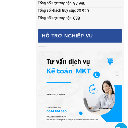
Tổng số lượt truy cập:
97.990
Tổng số khách truy cập:
20.920
Tổng số lượt truy cập:
688
HỖ TRỢ NGHIỆP VỤ