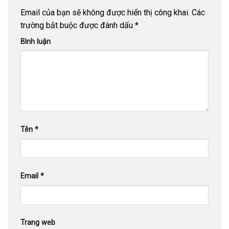
Email của bạn sẽ không được hiển thị công khai.
Các
trường bắt buộc được đánh dấu
*
Bình luận
Tên
*
Email
*
Trang web