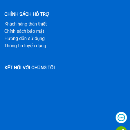
CHÍNH SÁCH HỖ TRỢ
Khách hàng thân thiết
Chính sách bảo mật
Hướng dẫn sử dụng
Thông tin tuyển dụng
KẾT NỐI VỚI CHÚNG TÔI